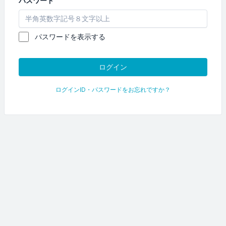
パスワード
パスワードを表示する
ログインID・パスワードをお忘れですか？