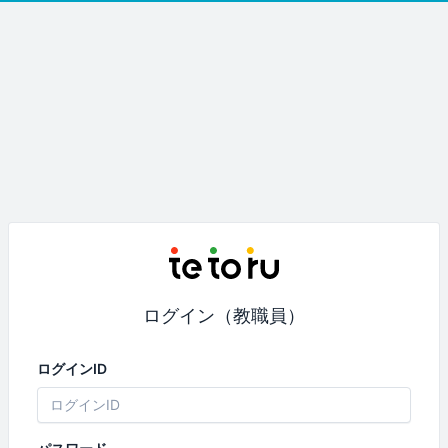
ログイン（教職員）
ログインID